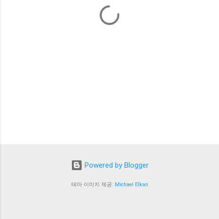
Powered by Blogger
테마 이미지 제공:
Michael Elkan